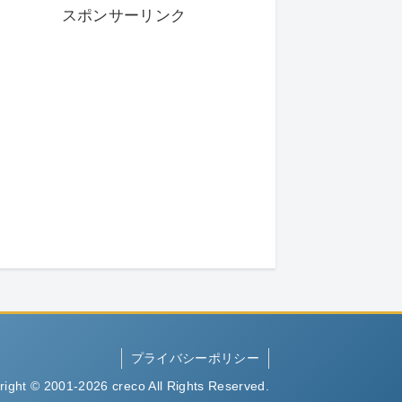
スポンサーリンク
プライバシーポリシー
right © 2001-2026 creco All Rights Reserved.