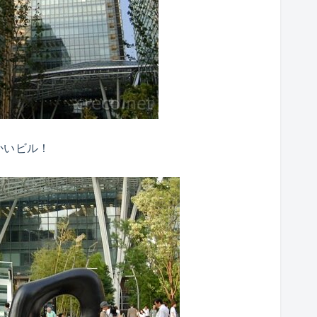
かいビル！