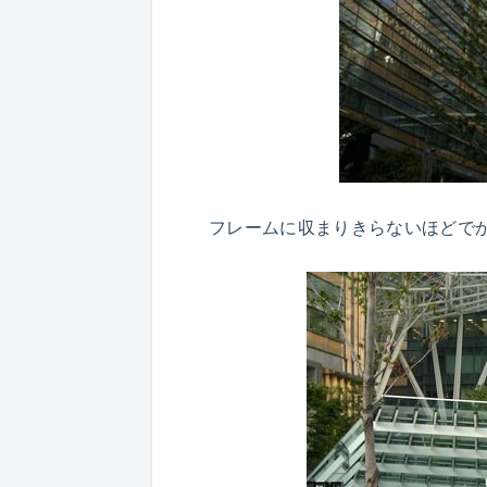
フレームに収まりきらないほどで