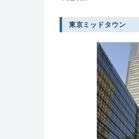
東京ミッドタウン