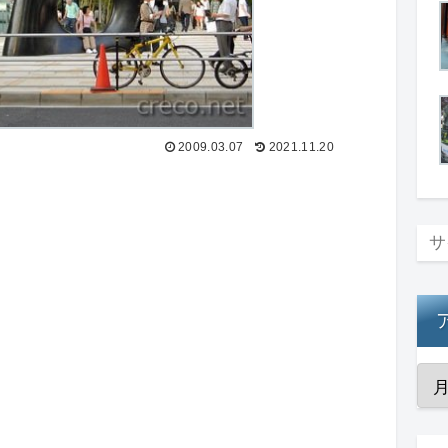
2009.03.07
2021.11.20