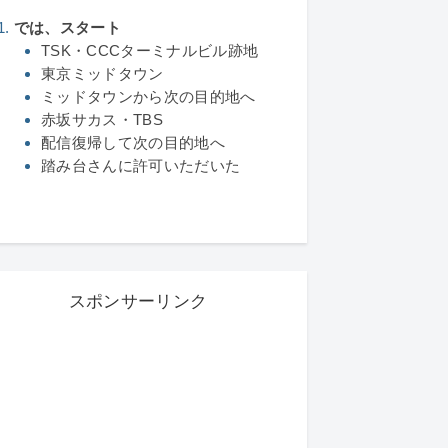
では、スタート
TSK・CCCターミナルビル跡地
東京ミッドタウン
ミッドタウンから次の目的地へ
赤坂サカス・TBS
配信復帰して次の目的地へ
踏み台さんに許可いただいた
スポンサーリンク