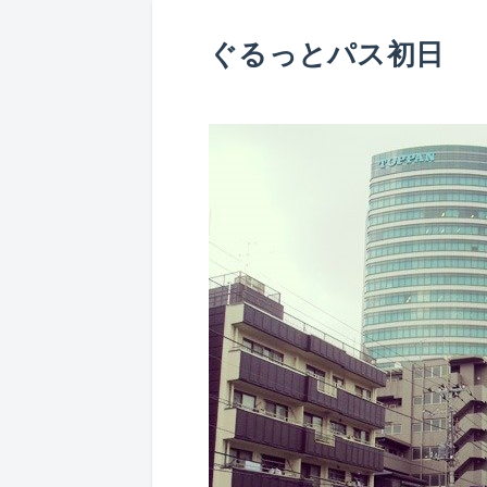
ぐるっとパス初日