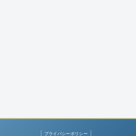
プライバシーポリシー