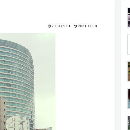
2013.09.01
2021.11.08