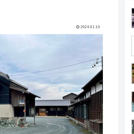
2024.01.10