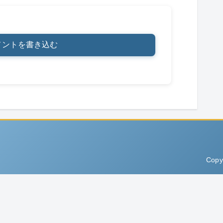
メントを書き込む
Copy