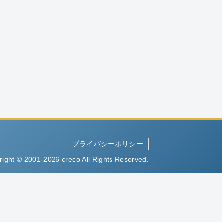
プライバシーポリシー
right © 2001-2026 creco All Rights Reserved.