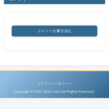
コメントを書き込む
プライバシーポリシー
Copyright © 2001-2026 creco All Rights Reserved.