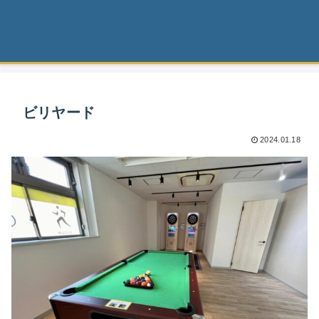
ビリヤード
2024.01.18