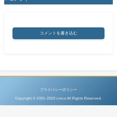
コメントを書き込む
プライバシーポリシー
Copyright © 2001-2026 creco All Rights Reserved.