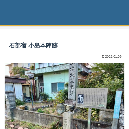
石部宿 小島本陣跡
2025.01.06