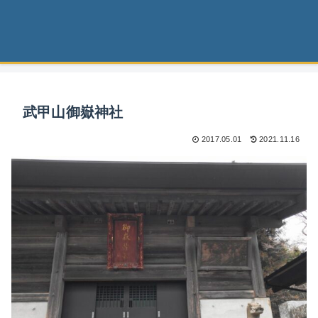
武甲山御嶽神社
2017.05.01
2021.11.16