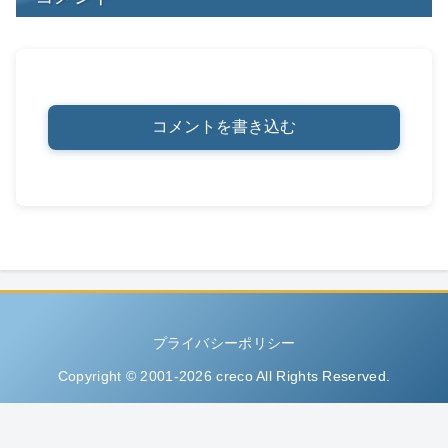
コメントを書き込む
プライバシーポリシー
Copyright © 2001-2026 creco All Rights Reserved.