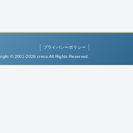
プライバシーポリシー
right © 2001-2026 creco All Rights Reserved.