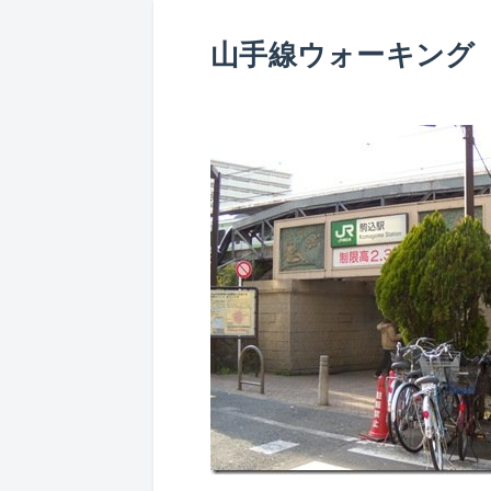
山手線ウォーキング