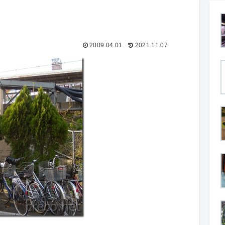
2009.04.01
2021.11.07