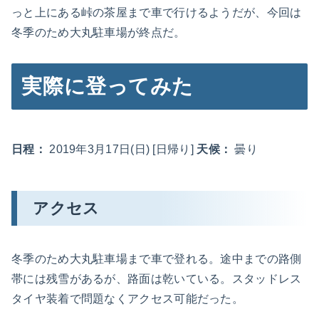
っと上にある峠の茶屋まで車で行けるようだが、今回は
冬季のため大丸駐車場が終点だ。
実際に登ってみた
日程：
2019年3月17日(日) [日帰り]
天候：
曇り
アクセス
冬季のため大丸駐車場まで車で登れる。途中までの路側
帯には残雪があるが、路面は乾いている。スタッドレス
タイヤ装着で問題なくアクセス可能だった。