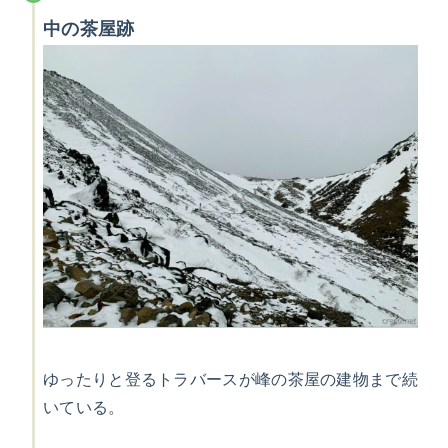
中の茶屋跡
ゆったりと登るトラバースが峰の茶屋の建物まで続
いている。