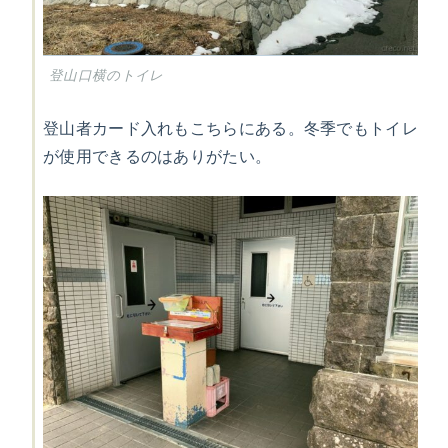
登山口横のトイレ
登山者カード入れもこちらにある。冬季でもトイレ
が使用できるのはありがたい。