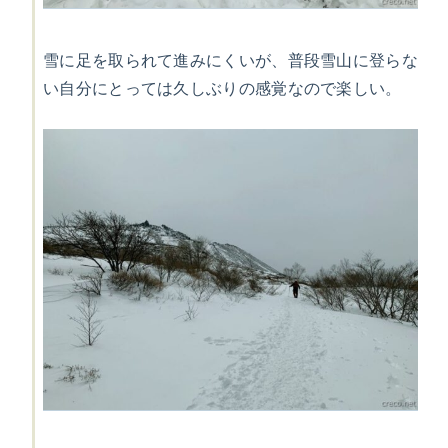
雪に足を取られて進みにくいが、普段雪山に登らな
い自分にとっては久しぶりの感覚なので楽しい。