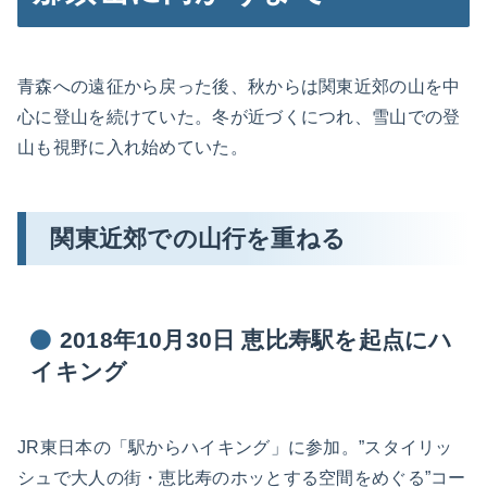
青森への遠征から戻った後、秋からは関東近郊の山を中
心に登山を続けていた。冬が近づくにつれ、雪山での登
山も視野に入れ始めていた。
関東近郊での山行を重ねる
2018年10月30日 恵比寿駅を起点にハ
イキング
JR東日本の「駅からハイキング」に参加。”スタイリッ
シュで大人の街・恵比寿のホッとする空間をめぐる”コー