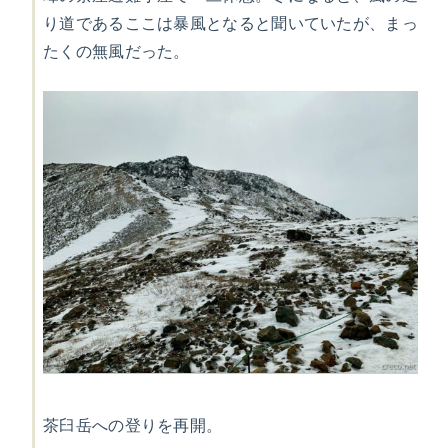
り道であるここは暴風となると聞いていたが、まっ
たくの無風だった。
茶臼岳への登りを再開。