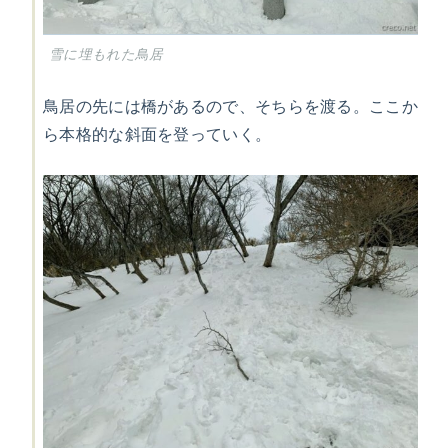
雪に埋もれた鳥居
鳥居の先には橋があるので、そちらを渡る。ここか
ら本格的な斜面を登っていく。