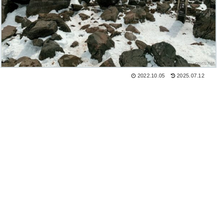
2022.10.05
2025.07.12