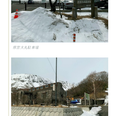
県営大丸駐車場