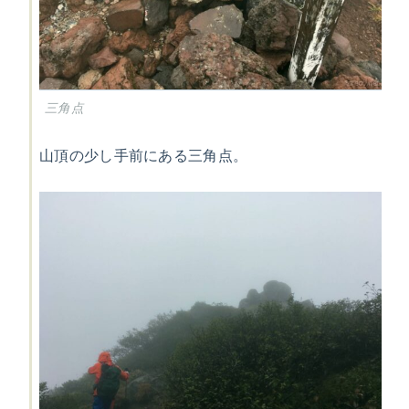
三角点
山頂の少し手前にある三角点。