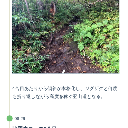
4合目あたりから傾斜が本格化し、ジグザグと何度
も折り返しながら高度を稼ぐ登山道となる。
06:29