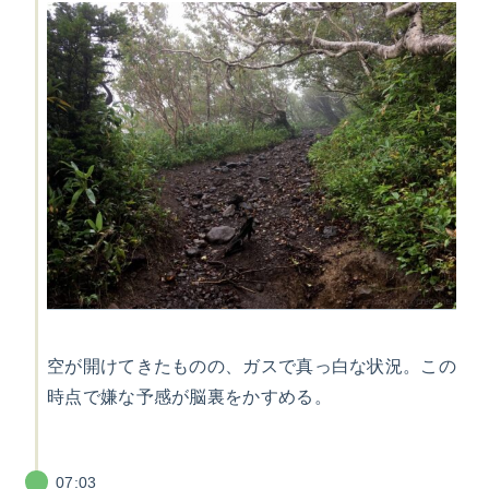
空が開けてきたものの、ガスで真っ白な状況。この
時点で嫌な予感が脳裏をかすめる。
07:03