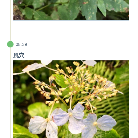
05:39
風穴