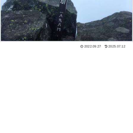
2022.09.27
2025.07.12