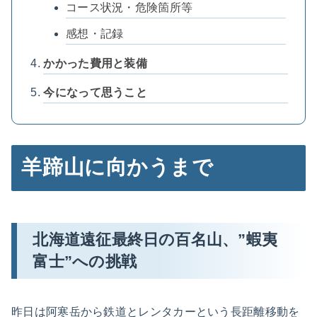
コース状況・危険箇所等
感想・記録
かかった費用と装備
今になって思うこと
羊蹄山に向かうまで
北海道遠征最終日の百名山、”蝦夷
富士”への挑戦
昨日は阿寒岳から鉄道とレンタカーという長距離移動を