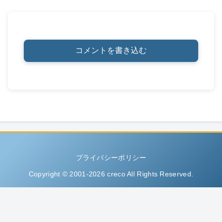
コメントを書き込む
プライバシーポリシー
Copyright © 2001-2026 creco All Rights Reserved.