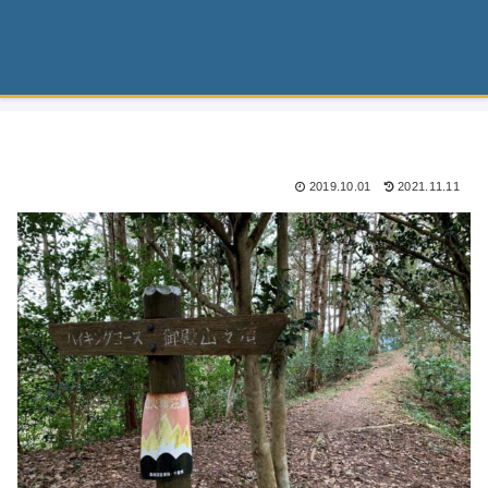
2019.10.01
2021.11.11