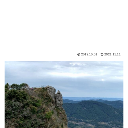
2019.10.01
2021.11.11