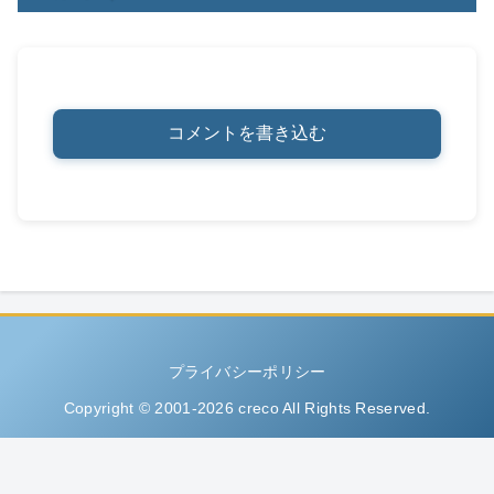
コメントを書き込む
プライバシーポリシー
Copyright © 2001-2026 creco All Rights Reserved.