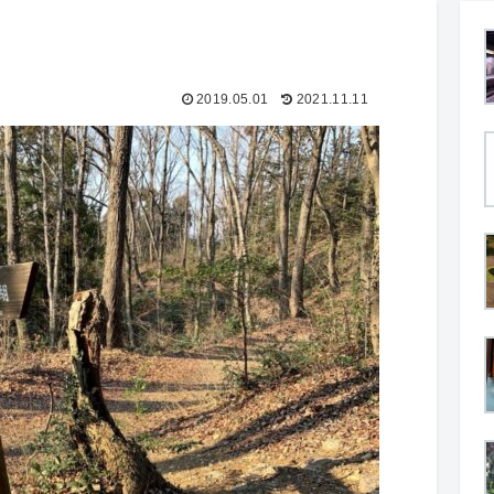
2019.05.01
2021.11.11