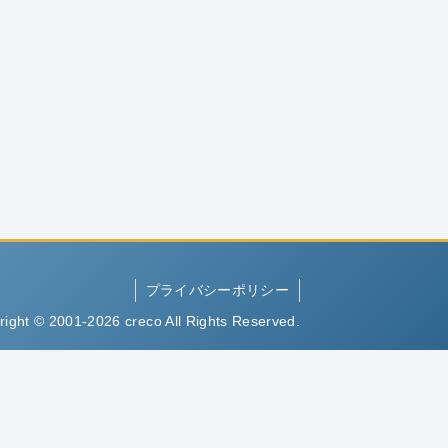
プライバシーポリシー
right © 2001-2026 creco All Rights Reserved.