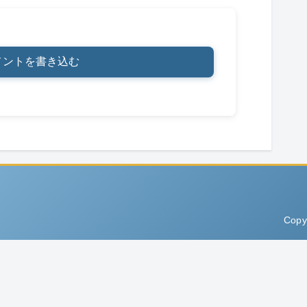
メントを書き込む
Copy