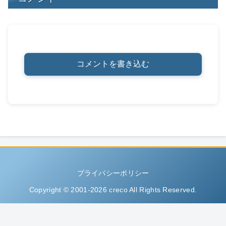
コメントを書き込む
プライバシーポリシー
Copyright © 2001-2026 creco All Rights Reserved.