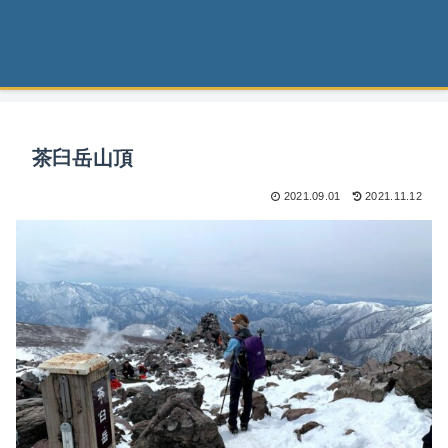
茶臼岳山頂
2021.09.01
2021.11.12