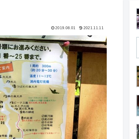
2019.08.01
2021.11.11