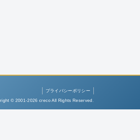
プライバシーポリシー
right © 2001-2026 creco All Rights Reserved.