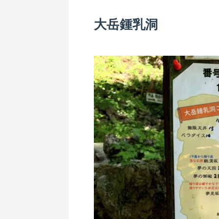
大岳鍾乳洞