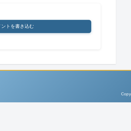
メントを書き込む
Copy