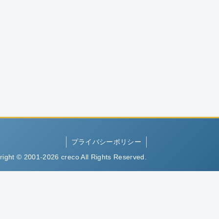
プライバシーポリシー
right © 2001-2026 creco All Rights Reserved.