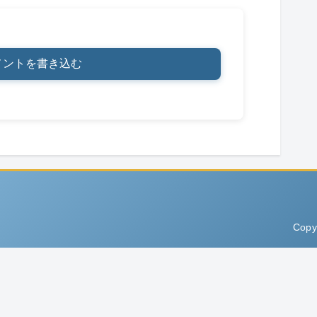
メントを書き込む
Copy