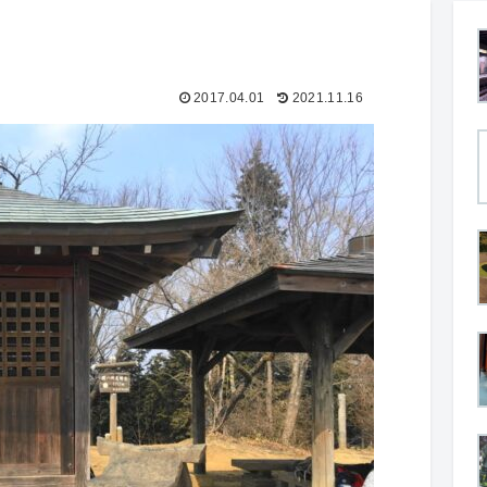
2017.04.01
2021.11.16