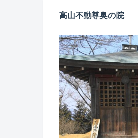
高山不動尊奥の院