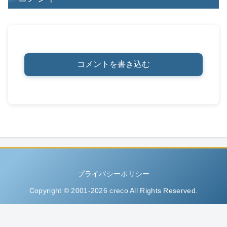
コメントを書き込む
プライバシーポリシー
Copyright © 2001-2026 creco All Rights Reserved.