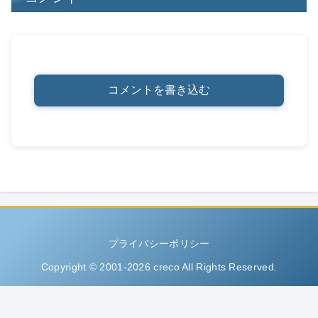
コメントを書き込む
プライバシーポリシー
Copyright © 2001-2026 creco All Rights Reserved.