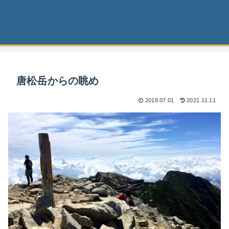
唐松岳からの眺め
2018.07.01
2021.11.11