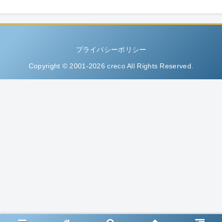
プライバシーポリシー
Copyright © 2001-2026 creco All Rights Reserved.