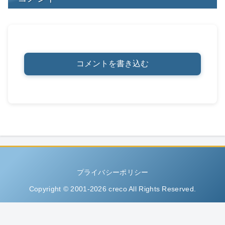
コメントを書き込む
プライバシーポリシー
Copyright © 2001-2026 creco All Rights Reserved.