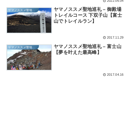
2022.06.04
ヤマノススメ聖地巡礼 – 御殿場
ヤマノススメ聖地巡礼
トレイルコース 下双子山【富士
山でトレイルラン】
2017.11.29
ヤマノススメ聖地巡礼 – 富士山
ヤマノススメ聖地巡礼
【夢を叶えた最高峰】
2017.04.16