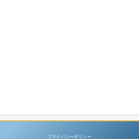
プライバシーポリシー