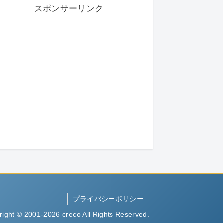
スポンサーリンク
プライバシーポリシー
right © 2001-2026 creco All Rights Reserved.