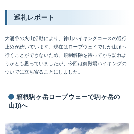
巡礼レポート
大涌谷の火山活動により、神山ハイキングコースの通行
止めが続いています。現在はロープウェイでしか山頂へ
行くことができないため、規制解除を待ってから訪れよ
うかとも思っていましたが、今回は御殿場ハイキングの
ついでに立ち寄ることにしました。
箱根駒ヶ岳ロープウェーで駒ヶ岳の
山頂へ