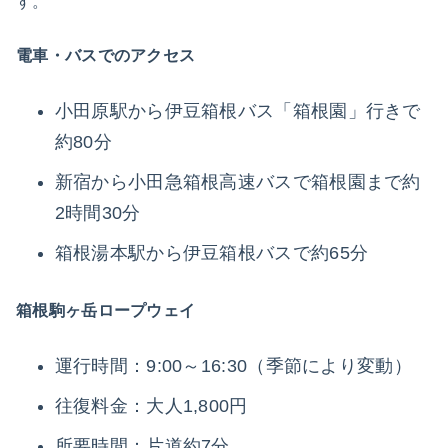
す。
電車・バスでのアクセス
小田原駅から伊豆箱根バス「箱根園」行きで
約80分
新宿から小田急箱根高速バスで箱根園まで約
2時間30分
箱根湯本駅から伊豆箱根バスで約65分
箱根駒ヶ岳ロープウェイ
運行時間：9:00～16:30（季節により変動）
往復料金：大人1,800円
所要時間：片道約7分