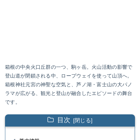
箱根の中央火口丘群の一つ、駒ヶ岳。火山活動の影響で
登山道が閉鎖される中、ロープウェイを使って山頂へ。
箱根神社元宮の神聖な空気と、芦ノ湖・富士山の大パノ
ラマが広がる、観光と登山が融合したエピソードの舞台
です。
目次