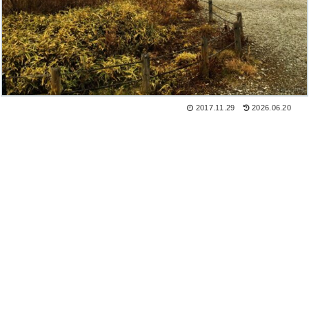
2017.11.29
2026.06.20