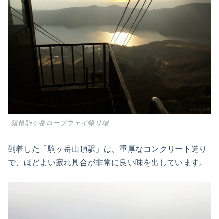
箱根駒ヶ岳ロープウェイ降り場
到着した「駒ヶ岳山頂駅」は、重厚なコンクリート造り
で、ほどよい寂れ具合が非常に良い味を出しています。