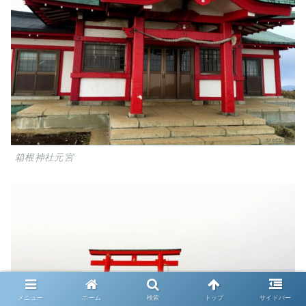
箱根神社元宮
メニュー
ホーム
検索
トップ
サイドバー