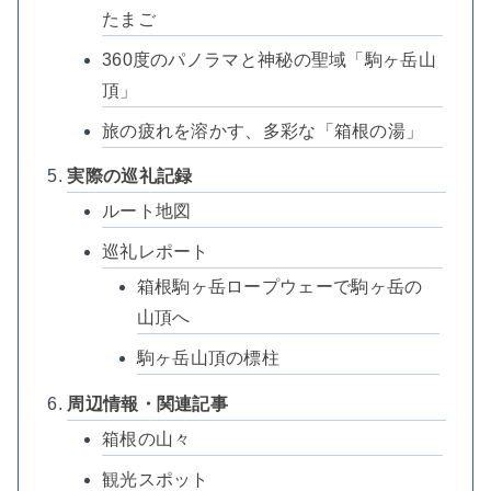
たまご
360度のパノラマと神秘の聖域「駒ヶ岳山
頂」
旅の疲れを溶かす、多彩な「箱根の湯」
実際の巡礼記録
ルート地図
巡礼レポート
箱根駒ヶ岳ロープウェーで駒ヶ岳の
山頂へ
駒ヶ岳山頂の標柱
周辺情報・関連記事
箱根の山々
観光スポット