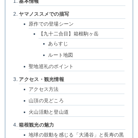
基本情報
ヤマノススメでの描写
原作での登場シーン
【九十二合目】箱根駒ヶ岳
あらすじ
ルート地図
聖地巡礼のポイント
アクセス・観光情報
アクセス方法
山頂の見どころ
火山活動と登山道
箱根観光の魅力
地球の鼓動を感じる「大涌谷」と長寿の黒