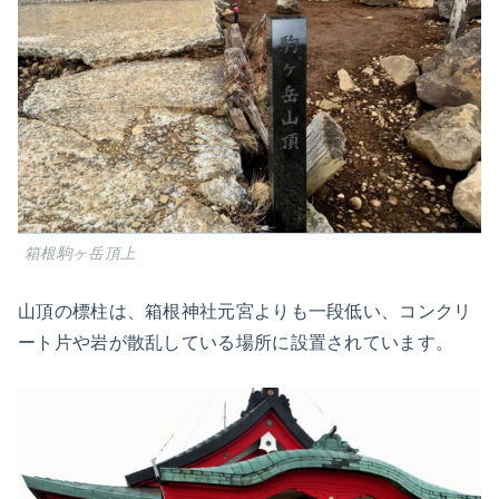
箱根駒ヶ岳頂上
山頂の標柱は、箱根神社元宮よりも一段低い、コンクリ
ート片や岩が散乱している場所に設置されています。