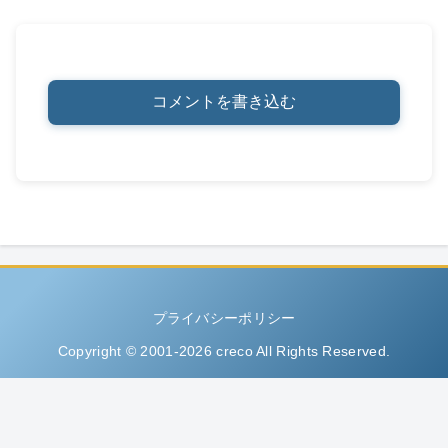
コメントを書き込む
プライバシーポリシー
Copyright © 2001-2026 creco All Rights Reserved.