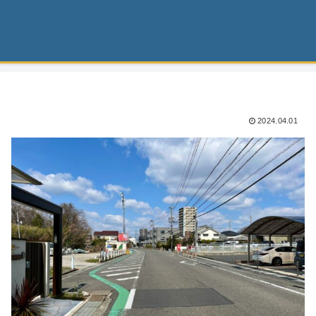
2024.04.01