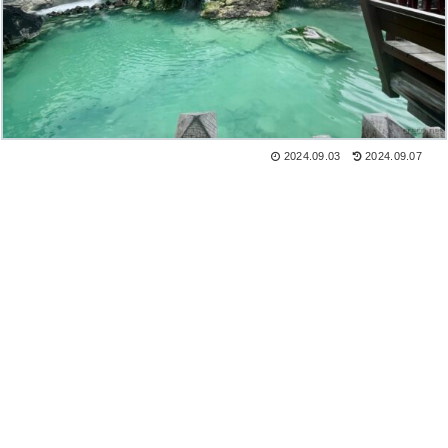
2024.09.03
2024.09.07