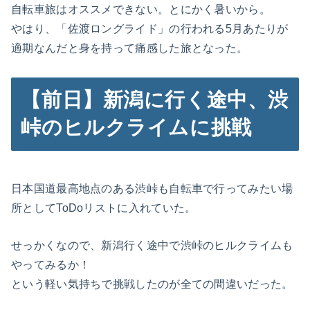
自転車旅はオススメできない。とにかく暑いから。
やはり、「佐渡ロングライド」の行われる5月あたりが
適期なんだと身を持って痛感した旅となった。
【前日】新潟に行く途中、渋
峠のヒルクライムに挑戦
日本国道最高地点のある渋峠も自転車で行ってみたい場
所としてToDoリストに入れていた。
せっかくなので、新潟行く途中で渋峠のヒルクライムも
やってみるか！
という軽い気持ちで挑戦したのが全ての間違いだった。