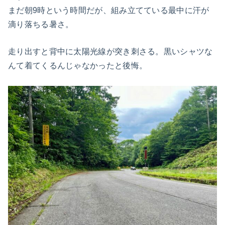
まだ朝9時という時間だが、組み立てている最中に汗が
滴り落ちる暑さ。
走り出すと背中に太陽光線が突き刺さる。黒いシャツな
んて着てくるんじゃなかったと後悔。