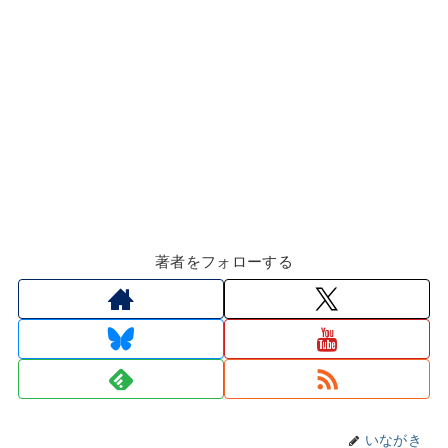
著者をフォローする
いながき