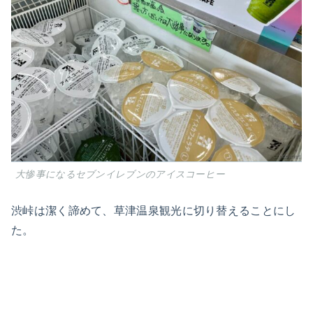
大惨事になるセブンイレブンのアイスコーヒー
渋峠は潔く諦めて、草津温泉観光に切り替えることにし
た。