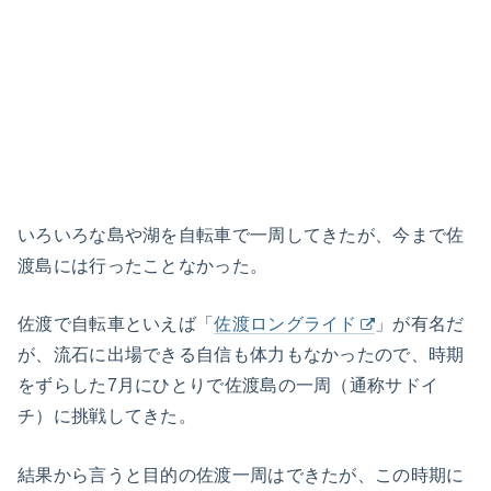
いろいろな島や湖を自転車で一周してきたが、今まで佐
渡島には行ったことなかった。
佐渡で自転車といえば「
佐渡ロングライド
」が有名だ
が、流石に出場できる自信も体力もなかったので、時期
をずらした7月にひとりで佐渡島の一周（通称サドイ
チ）に挑戦してきた。
結果から言うと目的の佐渡一周はできたが、この時期に