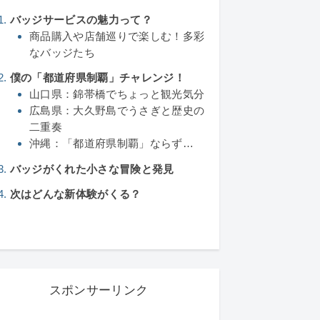
バッジサービスの魅力って？
商品購入や店舗巡りで楽しむ！多彩
なバッジたち
僕の「都道府県制覇」チャレンジ！
山口県：錦帯橋でちょっと観光気分
広島県：大久野島でうさぎと歴史の
二重奏
沖縄：「都道府県制覇」ならず…
バッジがくれた小さな冒険と発見
次はどんな新体験がくる？
スポンサーリンク