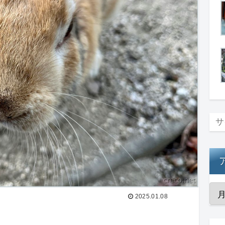
2025.01.08