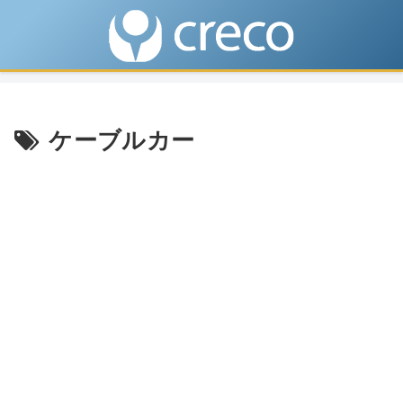
ケーブルカー