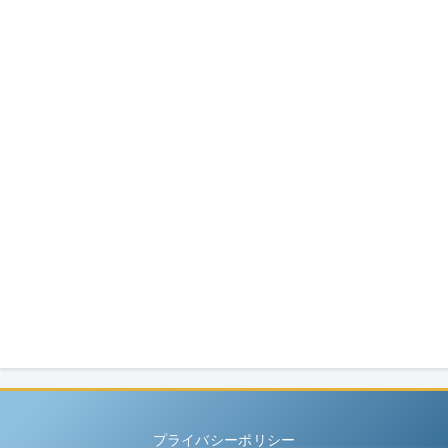
プライバシーポリシー