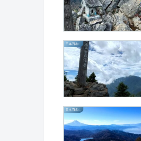
日本百名山
日本百名山