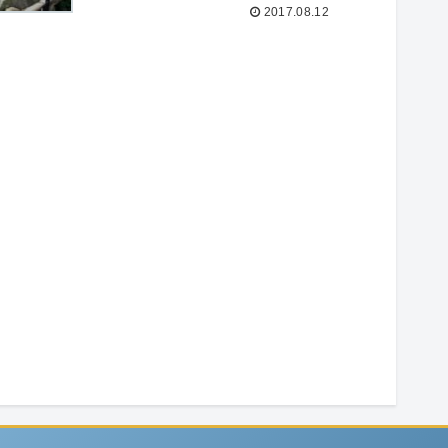
2017.08.12