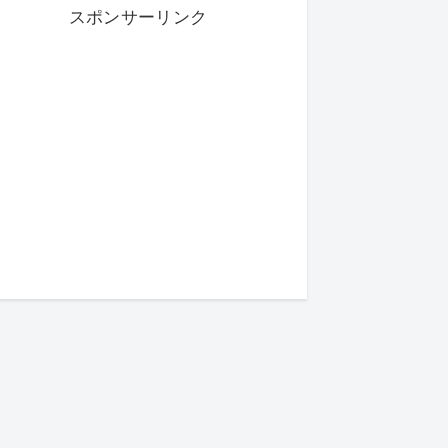
スポンサーリンク