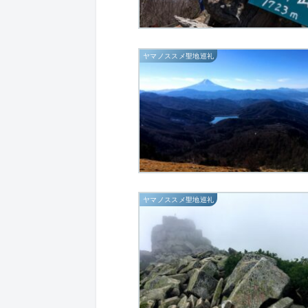
ヤマノススメ聖地巡礼
ヤマノススメ聖地巡礼