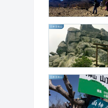
日本百名山
日本百名山