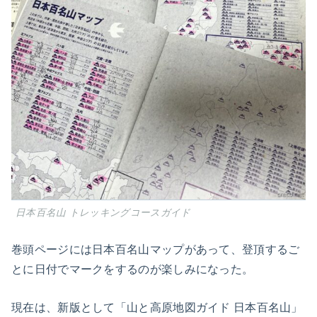
日本百名山 トレッキングコースガイド
巻頭ページには日本百名山マップがあって、登頂するご
とに日付でマークをするのが楽しみになった。
現在は、新版として「山と高原地図ガイド 日本百名山」