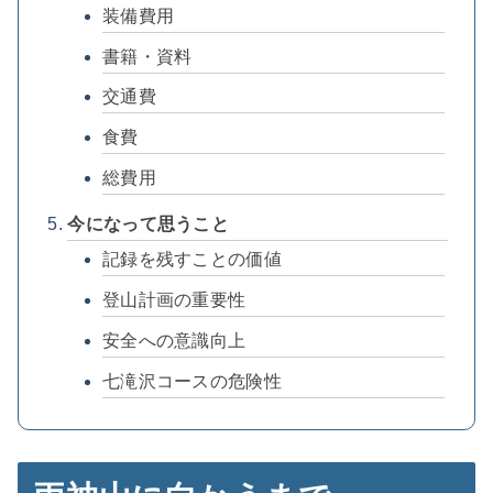
装備費用
書籍・資料
交通費
食費
総費用
今になって思うこと
記録を残すことの価値
登山計画の重要性
安全への意識向上
七滝沢コースの危険性