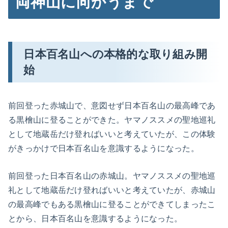
両神山に向かうまで
日本百名山への本格的な取り組み開
始
前回登った赤城山で、意図せず日本百名山の最高峰であ
る黒檜山に登ることができた。ヤマノススメの聖地巡礼
として地蔵岳だけ登ればいいと考えていたが、この体験
がきっかけで日本百名山を意識するようになった。
前回登った日本百名山の赤城山。ヤマノススメの聖地巡
礼として地蔵岳だけ登ればいいと考えていたが、赤城山
の最高峰でもある黒檜山に登ることができてしまったこ
とから、日本百名山を意識するようになった。