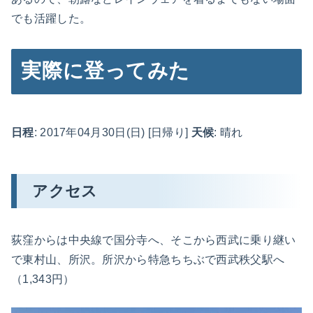
でも活躍した。
実際に登ってみた
日程
: 2017年04月30日(日) [日帰り]
天候
: 晴れ
アクセス
荻窪からは中央線で国分寺へ、そこから西武に乗り継い
で東村山、所沢。所沢から特急ちちぶで西武秩父駅へ
（1,343円）