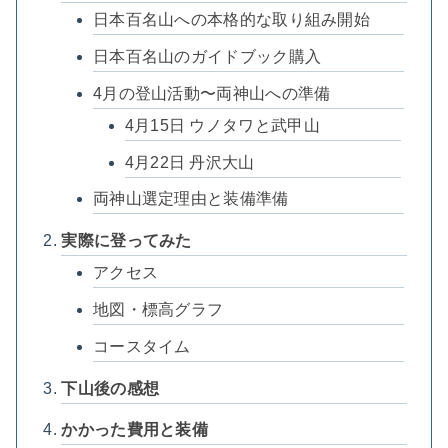
日本百名山への本格的な取り組み開始
日本百名山のガイドブック購入
4月の登山活動〜両神山への準備
4月15日 ウノタワと武甲山
4月22日 丹沢大山
両神山選定理由と装備準備
実際に登ってみた
アクセス
地図・標高グラフ
コースタイム
下山後の感想
かかった費用と装備