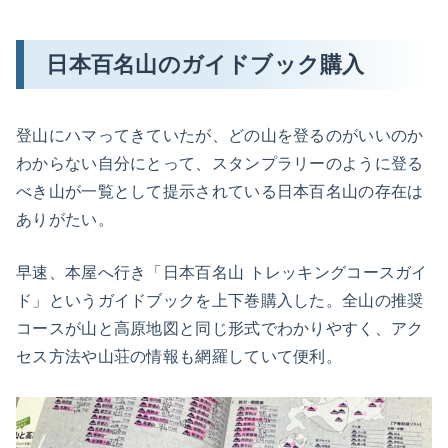
日本百名山のガイドブック購入
登山にハマってきていたが、どの山を登るのがいいのか
わからない自分にとって、スタンプラリーのように登る
べき山が一覧として提示されている日本百名山の存在は
ありがたい。
早速、本屋へ行き「日本百名山 トレッキングコースガイ
ド」というガイドブックを上下巻購入した。全山の推奨
コースが山と高原地図と同じ形式でわかりやすく、アク
セス方法や山荘の情報も網羅していて便利。