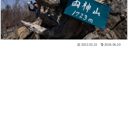
2022.03.22
2026.06.20