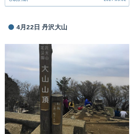
で紹介します。 秩父市街から見える独特の山容で知
られる埼玉の名山です。
4月22日 丹沢大山