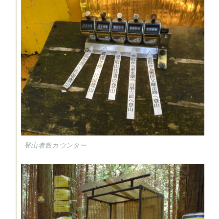
登山者数カウンター