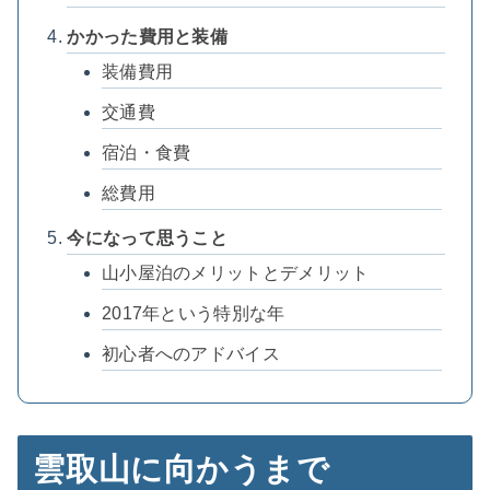
かかった費用と装備
装備費用
交通費
宿泊・食費
総費用
今になって思うこと
山小屋泊のメリットとデメリット
2017年という特別な年
初心者へのアドバイス
雲取山に向かうまで