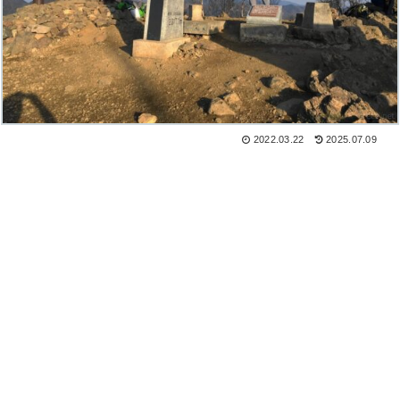
2022.03.22
2025.07.09