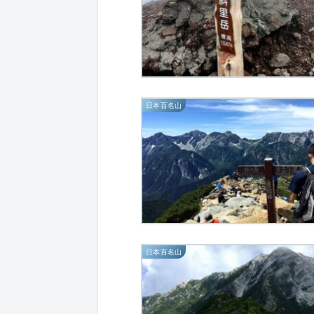
日本百名山
日本百名山