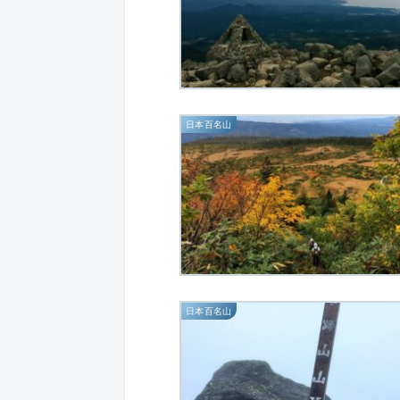
日本百名山
日本百名山