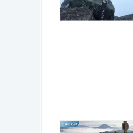
日本百名山