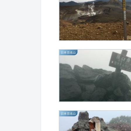
日本百名山
日本百名山