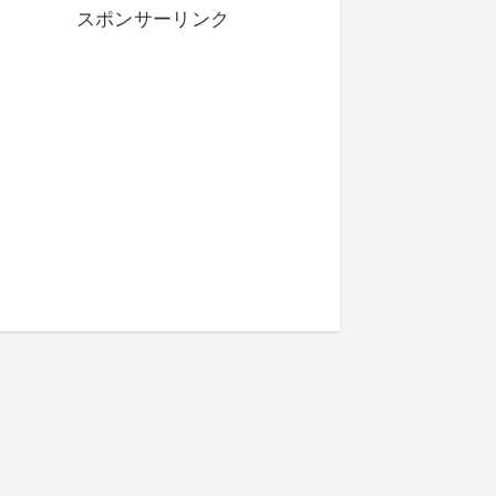
スポンサーリンク