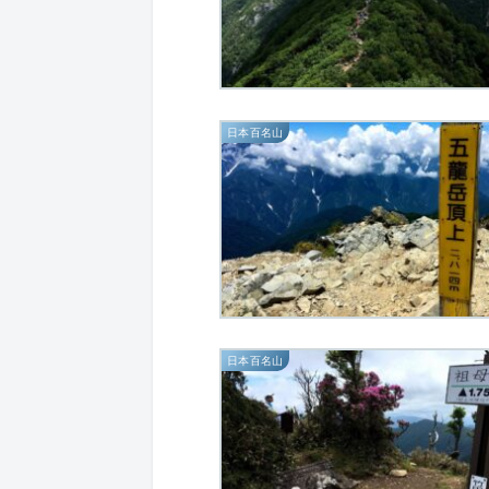
日本百名山
日本百名山