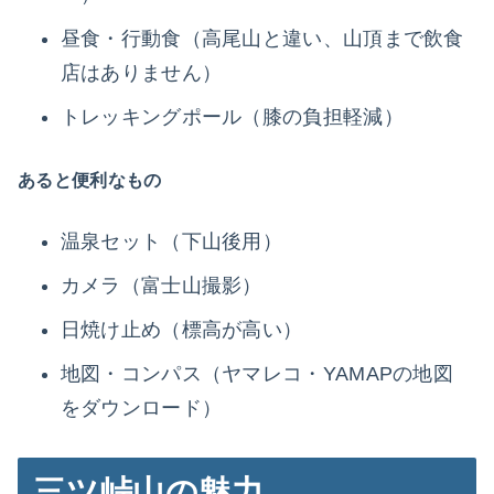
昼食・行動食（高尾山と違い、山頂まで飲食
店はありません）
トレッキングポール（膝の負担軽減）
あると便利なもの
温泉セット（下山後用）
カメラ（富士山撮影）
日焼け止め（標高が高い）
地図・コンパス（ヤマレコ・YAMAPの地図
をダウンロード）
三ツ峠山の魅力