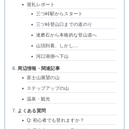
巡礼レポート
三つ峠駅からスタート
三ツ峠登山口までの道のり
達磨石から本格的な登山道へ
山頂到着、しかし…
河口湖側へ下山
周辺情報・関連記事
富士山展望の山
ステップアップの山
温泉・観光
よくある質問
Q: 初心者でも登れますか？