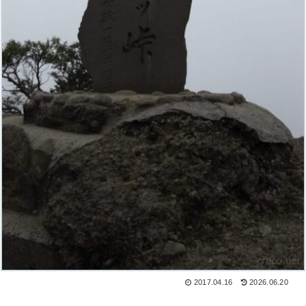
2017.04.16
2026.06.20