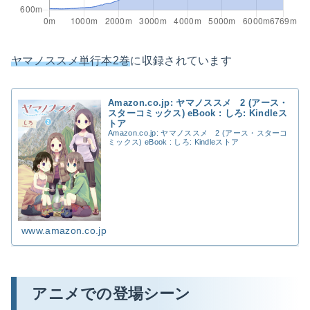
ヤマノススメ単行本2巻
に収録されています
Amazon.co.jp: ヤマノススメ 2 (アース・
スターコミックス) eBook : しろ: Kindleス
トア
Amazon.co.jp: ヤマノススメ 2 (アース・スターコ
ミックス) eBook : しろ: Kindleストア
www.amazon.co.jp
アニメでの登場シーン