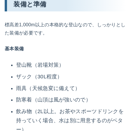
装備と準備
標高差1,000m以上の本格的な登山なので、しっかりとし
た装備が必要です。
基本装備
登山靴（岩場対策）
ザック（30L程度）
雨具（天候急変に備えて）
防寒着（山頂は風が強いので）
飲み物（2L以上。お茶やスポーツドリンクを
持っていく場合、水は別に用意するのがベタ
ー）