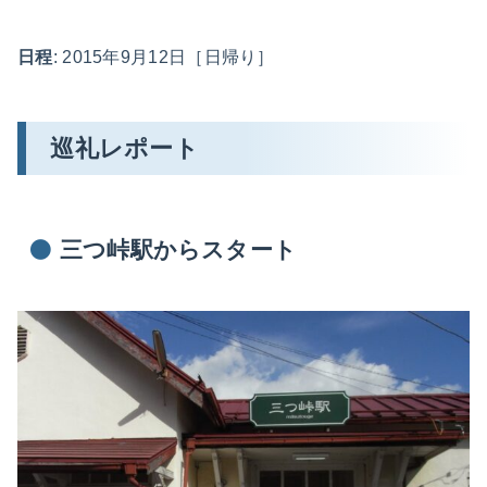
日程
: 2015年9月12日［日帰り］
巡礼レポート
三つ峠駅からスタート