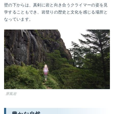
壁の下からは、真剣に岩と向き合うクライマーの姿を見
学することもでき、岩登りの歴史と文化を感じる場所と
なっています。
屏風岩