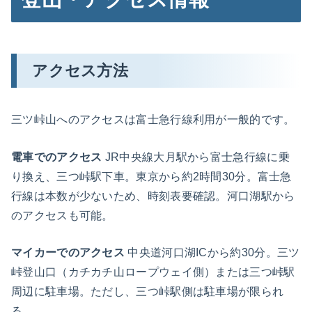
アクセス方法
三ツ峠山へのアクセスは富士急行線利用が一般的です。
電車でのアクセス
JR中央線大月駅から富士急行線に乗
り換え、三つ峠駅下車。東京から約2時間30分。富士急
行線は本数が少ないため、時刻表要確認。河口湖駅から
のアクセスも可能。
マイカーでのアクセス
中央道河口湖ICから約30分。三ツ
峠登山口（カチカチ山ロープウェイ側）または三つ峠駅
周辺に駐車場。ただし、三つ峠駅側は駐車場が限られ
る。