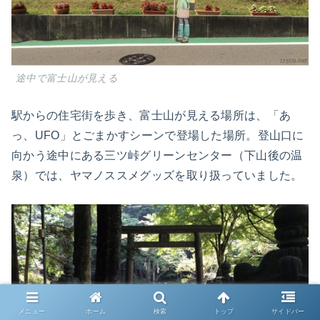
途中で富士山が見える
駅からの住宅街を歩き、富士山が見える場所は、「あ
っ、UFO」とごまかすシーンで登場した場所。登山口に
向かう途中にある三ツ峠グリーンセンター（下山後の温
泉）では、ヤマノススメグッズを取り扱っていました。
メニュー
ホーム
検索
トップ
サイドバー