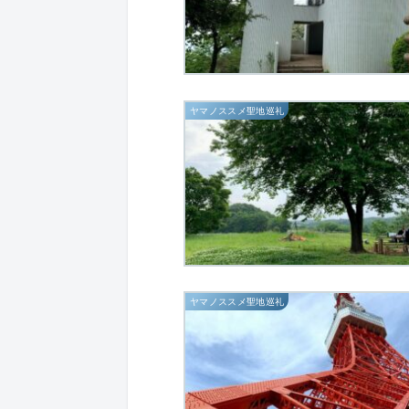
ヤマノススメ聖地巡礼
ヤマノススメ聖地巡礼