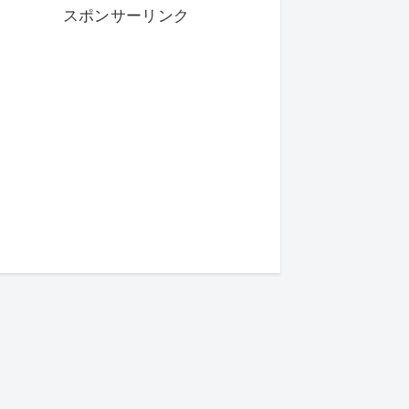
スポンサーリンク