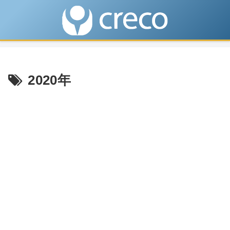
2020年