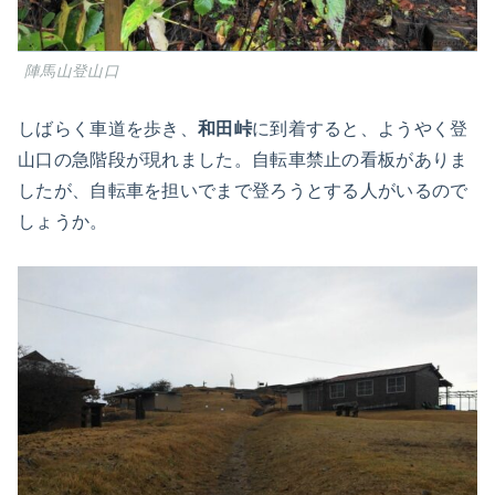
陣馬山登山口
しばらく車道を歩き、
和田峠
に到着すると、ようやく登
山口の急階段が現れました。自転車禁止の看板がありま
したが、自転車を担いでまで登ろうとする人がいるので
しょうか。