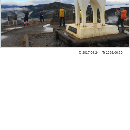
2017.04.24
2026.06.20