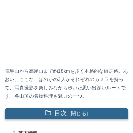
陣馬山から高尾山まで約18kmを歩く本格的な縦走路。あ
おい、ここな、ほのかの3人がそれぞれのカメラを持っ
て、写真撮影を楽しみながら歩いた思い出深いルートで
す。各山頂の名物料理も魅力の一つ。
目次