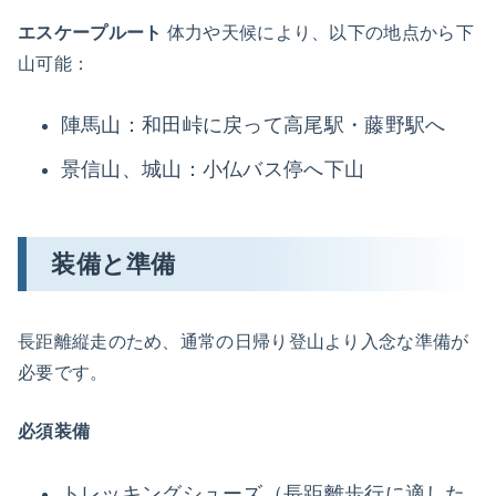
エスケープルート
体力や天候により、以下の地点から下
山可能：
陣馬山：和田峠に戻って高尾駅・藤野駅へ
景信山、城山：小仏バス停へ下山
装備と準備
長距離縦走のため、通常の日帰り登山より入念な準備が
必要です。
必須装備
トレッキングシューズ（長距離歩行に適した