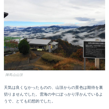
陣馬山山頂
天気は良くなかったものの、山頂からの景色は期待を裏
切りませんでした。雲海の中にぽっかり浮かんでいるよ
うで、とても幻想的でした。