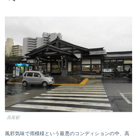
高尾駅
風邪気味で雨模様という最悪のコンディションの中、高