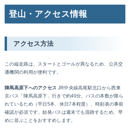
登山・アクセス情報
アクセス方法
この縦走路は、スタートとゴールが異なるため、公共交
通機関の利用が便利です。
陣馬高原下へのアクセス
JR中央線高尾駅北口から西東
京バス「陣馬高原下」行きで約40分。バスの本数が限ら
れているため（平日5本、休日7本程度）、時刻表の事前
確認が必須です。始発バスは週末でも混雑するため、早
めに並ぶことをおすすめします。