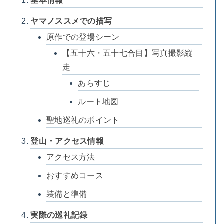
基本情報
ヤマノススメでの描写
原作での登場シーン
【五十六・五十七合目】写真撮影縦
走
あらすじ
ルート地図
聖地巡礼のポイント
登山・アクセス情報
アクセス方法
おすすめコース
装備と準備
実際の巡礼記録