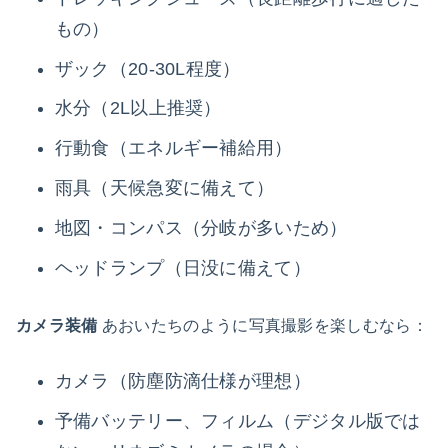
もの）
ザック（20-30L程度）
水分（2L以上推奨）
行動食（エネルギー補給用）
雨具（天候急変に備えて）
地図・コンパス（分岐が多いため）
ヘッドランプ（日没に備えて）
カメラ装備
あおいたちのように写真撮影を楽しむなら：
カメラ（防塵防滴仕様が理想）
予備バッテリー、フィルム（デジタル版では