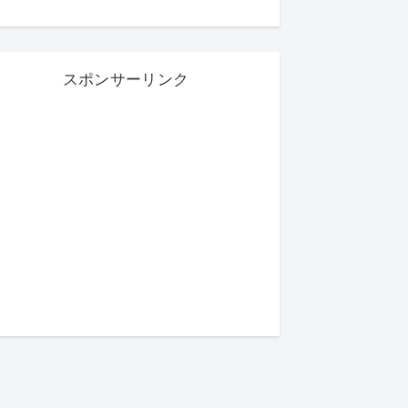
スポンサーリンク