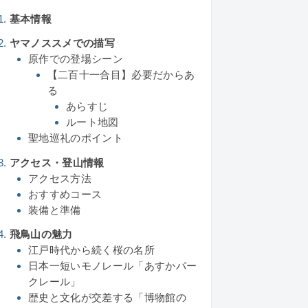
基本情報
ヤマノススメでの描写
原作での登場シーン
【二百十一合目】必要だからあ
る
あらすじ
ルート地図
聖地巡礼のポイント
アクセス・登山情報
アクセス方法
おすすめコース
装備と準備
飛鳥山の魅力
江戸時代から続く桜の名所
日本一短いモノレール「あすかパー
クレール」
歴史と文化が交差する「博物館の