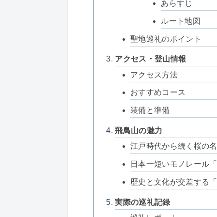
あらすじ
ルート地図
聖地巡礼のポイント
アクセス・登山情報
アクセス方法
おすすめコース
装備と準備
飛鳥山の魅力
江戸時代から続く桜の
日本一短いモノレール
歴史と文化が交差する
実際の巡礼記録