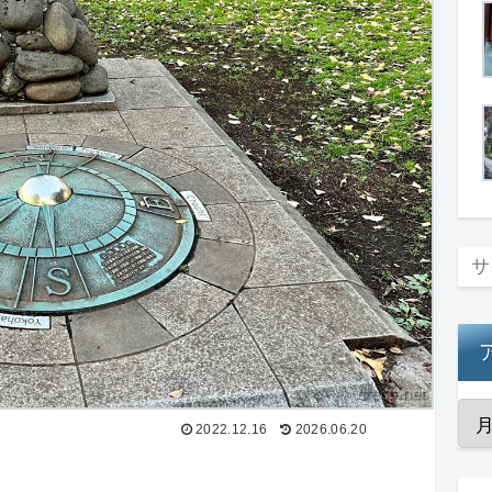
2022.12.16
2026.06.20