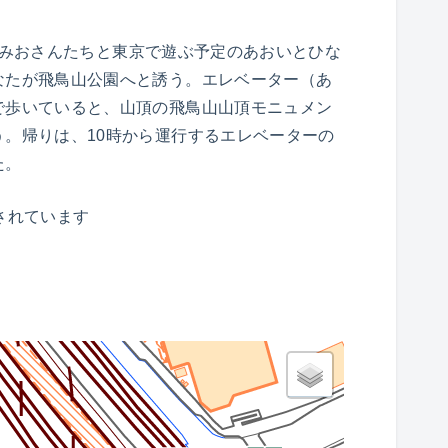
みおさんたちと東京で遊ぶ予定のあおいとひな
なたが飛鳥山公園へと誘う。エレベーター（あ
で歩いていると、山頂の飛鳥山山頂モニュメン
。帰りは、10時から運行するエレベーターの
た。
されています