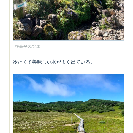
静高平の水場
冷たくて美味しい水がよく出ている。