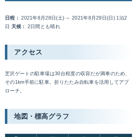
日程：
2021年8月28日(土) ～ 2021年8月29日(日) 1泊2
日
天候：
2日間とも晴れ
アクセス
芝沢ゲートの駐車場は30台程度の収容だが満車のため、
その1km手前に駐車。折りたたみ自転車を活用してアプ
ローチ。
地図・標高グラフ