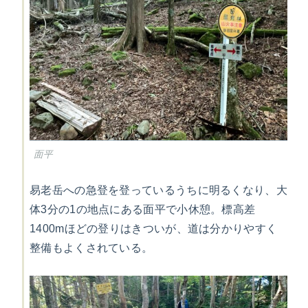
面平
易老岳への急登を登っているうちに明るくなり、大
体3分の1の地点にある面平で小休憩。標高差
1400mほどの登りはきついが、道は分かりやすく
整備もよくされている。