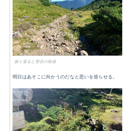
振り返ると聖岳の稜線
明日はあそこに向かうのだなと思いを巡らせる。