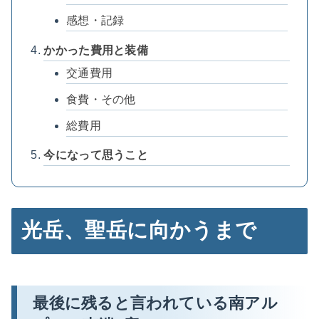
感想・記録
かかった費用と装備
交通費用
食費・その他
総費用
今になって思うこと
光岳、聖岳に向かうまで
最後に残ると言われている南アル