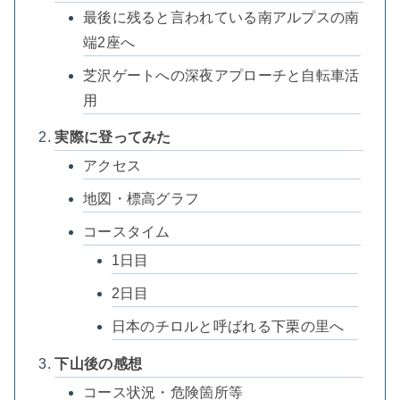
最後に残ると言われている南アルプスの南
端2座へ
芝沢ゲートへの深夜アプローチと自転車活
用
実際に登ってみた
アクセス
地図・標高グラフ
コースタイム
1日目
2日目
日本のチロルと呼ばれる下栗の里へ
下山後の感想
コース状況・危険箇所等