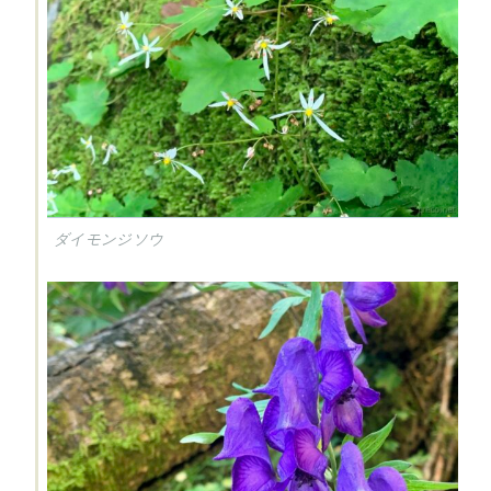
ダイモンジソウ