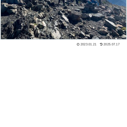
2023.01.21
2025.07.17