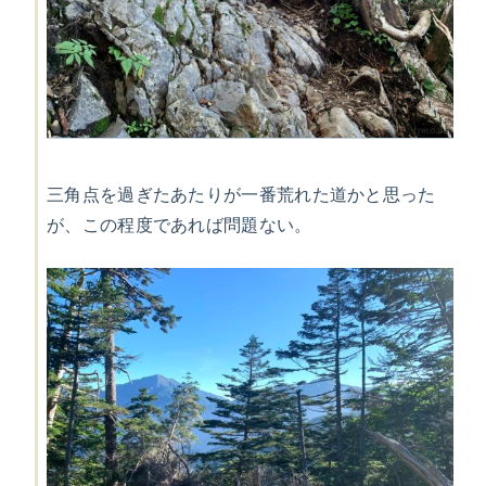
三角点を過ぎたあたりが一番荒れた道かと思った
が、この程度であれば問題ない。