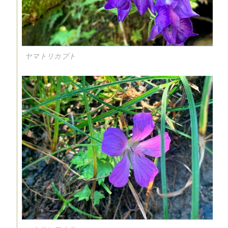
ヤマトリカブト